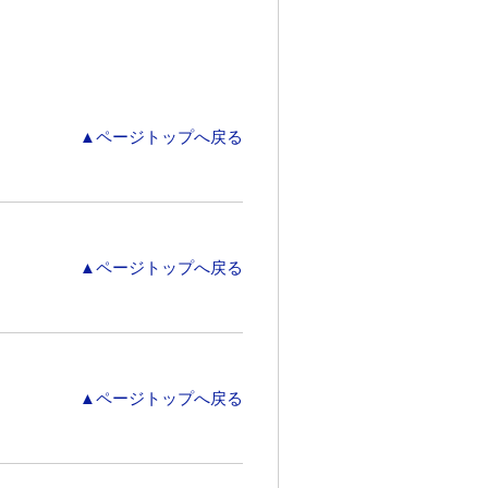
▲ページトップへ戻る
▲ページトップへ戻る
▲ページトップへ戻る
）