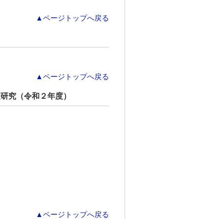
▲ページトップへ戻る
▲ページトップへ戻る
査研究（令和２年度）
▲ページトップへ戻る