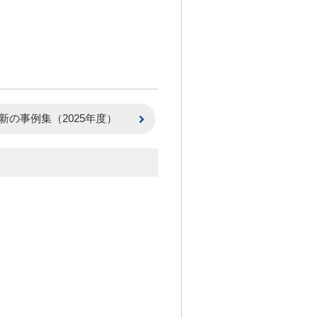
新の事例集（2025年度）