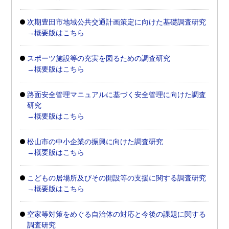
次期豊田市地域公共交通計画策定に向けた基礎調査研究
→概要版はこちら
スポーツ施設等の充実を図るための調査研究
→概要版はこちら
路面安全管理マニュアルに基づく安全管理に向けた調査
研究
→概要版はこちら
松山市の中小企業の振興に向けた調査研究
→概要版はこちら
こどもの居場所及びその開設等の支援に関する調査研究
→概要版はこちら
空家等対策をめぐる自治体の対応と今後の課題に関する
調査研究