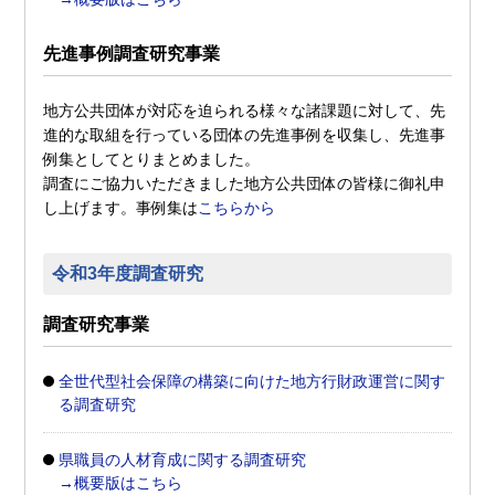
先進事例調査研究事業
地方公共団体が対応を迫られる様々な諸課題に対して、先
進的な取組を行っている団体の先進事例を収集し、先進事
例集としてとりまとめました。
調査にご協力いただきました地方公共団体の皆様に御礼申
し上げます。事例集は
こちらから
令和3年度調査研究
調査研究事業
全世代型社会保障の構築に向けた地方行財政運営に関す
る調査研究
県職員の人材育成に関する調査研究
→概要版はこちら