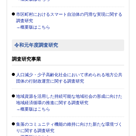
市区町村におけるスマート自治体の円滑な実現に関する
調査研究
→概要版はこちら
令和元年度調査研究
調査研究事業
人口減少・少子高齢化社会において求められる地方公共
団体の行財政運営に関する調査研究
地域資源を活用した持続可能な地域社会の形成に向けた
地域経済循環の推進に関する調査研究
→概要版はこちら
集落のコミュニティ機能の維持に向けた新たな環境づく
りに関する調査研究