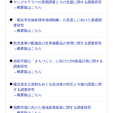
ヤングケアラーの実態調査とその支援に関する調査研究
→概要版はこちら
「横浜市生物多様性地域戦略」の見直しに向けた基礎調
査研究
→概要版はこちら
防災倉庫の配備及び災害備蓄品の管理に関する調査研究
→概要版はこちら
持続可能な「まちづくり」に向けたDX推進計画に関する
調査研究
→概要版はこちら
建設発生土規制をめぐる自治体の対応と今後の課題に関
する調査研究
→概要版はこちら
国際市場に向けた地域産業政策に関する調査研究
→概要版はこちら