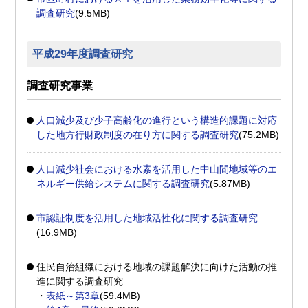
調査研究
(9.5MB)
平成29年度調査研究
調査研究事業
人口減少及び少子高齢化の進行という構造的課題に対応
した地方行財政制度の在り方に関する調査研究
(75.2MB)
人口減少社会における水素を活用した中山間地域等のエ
ネルギー供給システムに関する調査研究
(5.87MB)
市認証制度を活用した地域活性化に関する調査研究
(16.9MB)
住民自治組織における地域の課題解決に向けた活動の推
進に関する調査研究
・
表紙～第3章
(59.4MB)