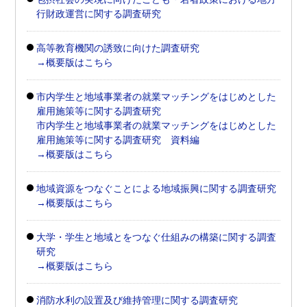
行財政運営に関する調査研究
高等教育機関の誘致に向けた調査研究
→概要版はこちら
市内学生と地域事業者の就業マッチングをはじめとした
雇用施策等に関する調査研究
市内学生と地域事業者の就業マッチングをはじめとした
雇用施策等に関する調査研究 資料編
→概要版はこちら
地域資源をつなぐことによる地域振興に関する調査研究
→概要版はこちら
大学・学生と地域とをつなぐ仕組みの構築に関する調査
研究
→概要版はこちら
消防水利の設置及び維持管理に関する調査研究