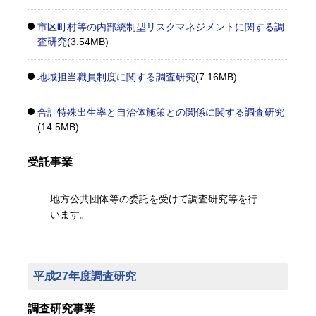
市区町村等の内部統制型リスクマネジメントに関する調
査研究
(3.54MB)
地域担当職員制度に関する調査研究
(7.16MB)
合計特殊出生率と自治体施策との関係に関する調査研究
(14.5MB)
受託事業
地方公共団体等の委託を受けて調査研究等を行
います。
平成27年度調査研究
調査研究事業