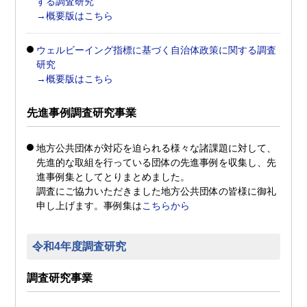
する調査研究
→概要版はこちら
ウェルビーイング指標に基づく自治体政策に関する調査
研究
→概要版はこちら
先進事例調査研究事業
地方公共団体が対応を迫られる様々な諸課題に対して、
先進的な取組を行っている団体の先進事例を収集し、先
進事例集としてとりまとめました。
調査にご協力いただきました地方公共団体の皆様に御礼
申し上げます。事例集は
こちらから
令和4年度調査研究
調査研究事業