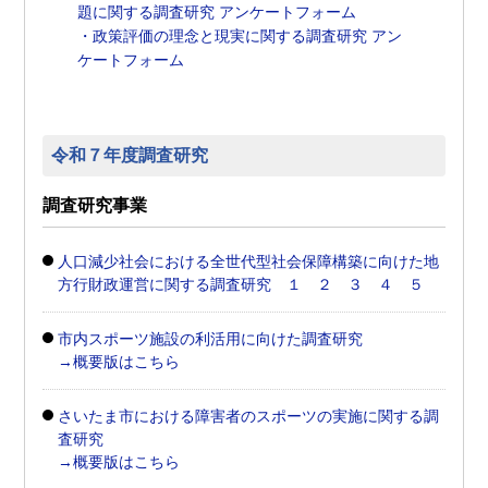
題に関する調査研究 アンケートフォーム
・政策評価の理念と現実に関する調査研究 アン
ケートフォーム
令和７年度調査研究
調査研究事業
人口減少社会における全世代型社会保障構築に向けた地
方行財政運営に関する調査研究 １
２
３
４
５
市内スポーツ施設の利活用に向けた調査研究
→概要版はこちら
さいたま市における障害者のスポーツの実施に関する調
査研究
→概要版はこちら