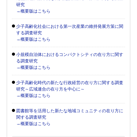
研究
→概要版はこちら
少子高齢化社会における第一次産業の維持発展方策に関
する調査研究
→概要版はこちら
小規模自治体におけるコンパクトシティの在り方に関す
る調査研究
→概要版はこちら
少子高齢化時代の新たな行政経営の在り方に関する調査
研究～広域連合の在り方を中心に～
→概要版はこちら
図書館等を活用した新たな地域コミュニティの在り方に
関する調査研究
→概要版はこちら