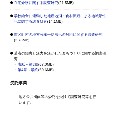
在宅介護に関する調査研究
(21.5MB)
学校給食に連動した地産地消・食材流通による地域活性
化に関する調査研究
(14.1MB)
市区町村の地方分権一括法への対応に関する調査研究
(3.78MB)
若者の知恵と活力を活かしたまちづくりに関する調査研
究
・
表紙～第3章
(67.3MB)
・
第4章～最終
(69.6MB)
受託事業
地方公共団体等の委託を受けて調査研究等を行
います。