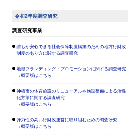
令和2年度調査研究
調査研究事業
誰もが安心できる社会保障制度構築のための地方行財政
制度のあり方に関する調査研究
地域ブランディング・プロモーションに関する調査研究
→概要版はこちら
神栖市の体育施設のリニューアルや施設整備による活性
化方策に関する調査研究
→概要版はこちら
弾力性の高い行財政運営に取り組むための調査研究
→概要版はこちら