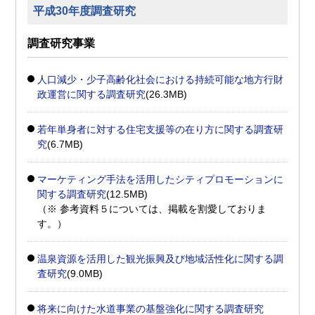
平成30年度調査研究
調査研究事業
人口減少・少子高齢化社会における持続可能な地方行財
政運営に関する調査研究
(26.3MB)
若年単身者に対する住宅支援等の在り方に関する調査研
究
(6.7MB)
マーケティング手法を活用したシティプロモーションに
関する調査研究
(12.5MB)
（※ 参考資料５については、掲載を割愛しておりま
す。）
温泉資源を活用した観光振興及び地域活性化に関する調
査研究
(9.0MB)
将来に向けた水道事業の基盤強化に関する調査研究