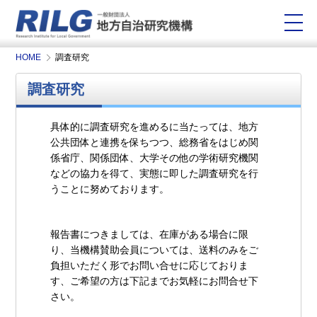
HOME
調査研究
調査研究
具体的に調査研究を進めるに当たっては、地方
公共団体と連携を保ちつつ、総務省をはじめ関
係省庁、関係団体、大学その他の学術研究機関
などの協力を得て、実態に即した調査研究を行
うことに努めております。
報告書につきましては、在庫がある場合に限
り、当機構賛助会員については、送料のみをご
負担いただく形でお問い合せに応じておりま
す、ご希望の方は下記までお気軽にお問合せ下
さい。