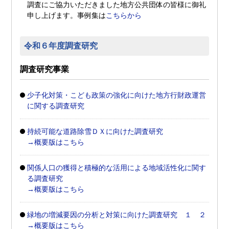
調査にご協力いただきました地方公共団体の皆様に御礼
申し上げます。事例集は
こちらから
令和６年度調査研究
調査研究事業
少子化対策・こども政策の強化に向けた地方行財政運営
に関する調査研究
持続可能な道路除雪ＤＸに向けた調査研究
→概要版はこちら
関係人口の獲得と積極的な活用による地域活性化に関す
る調査研究
→概要版はこちら
緑地の増減要因の分析と対策に向けた調査研究 １
２
→概要版はこちら