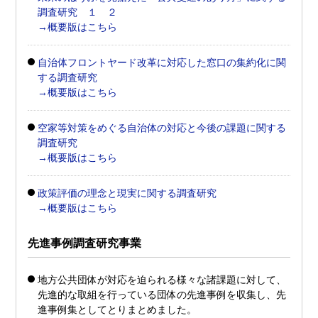
調査研究 １
２
→概要版はこちら
自治体フロントヤード改革に対応した窓口の集約化に関
する調査研究
→概要版はこちら
空家等対策をめぐる自治体の対応と今後の課題に関する
調査研究
→概要版はこちら
政策評価の理念と現実に関する調査研究
→概要版はこちら
先進事例調査研究事業
地方公共団体が対応を迫られる様々な諸課題に対して、
先進的な取組を行っている団体の先進事例を収集し、先
進事例集としてとりまとめました。