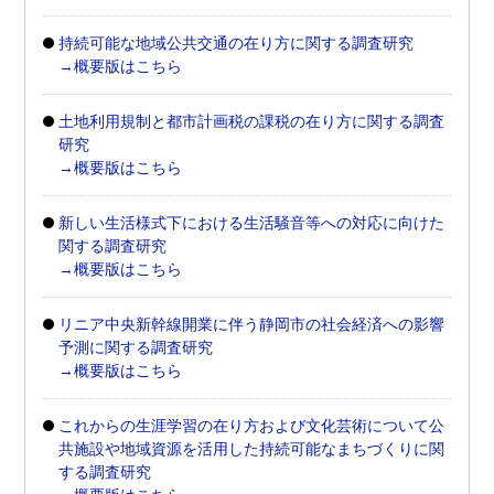
持続可能な地域公共交通の在り方に関する調査研究
→概要版はこちら
土地利用規制と都市計画税の課税の在り方に関する調査
研究
→概要版はこちら
新しい生活様式下における生活騒音等への対応に向けた
関する調査研究
→概要版はこちら
リニア中央新幹線開業に伴う静岡市の社会経済への影響
予測に関する調査研究
→概要版はこちら
これからの生涯学習の在り方および文化芸術について公
共施設や地域資源を活用した持続可能なまちづくりに関
する調査研究