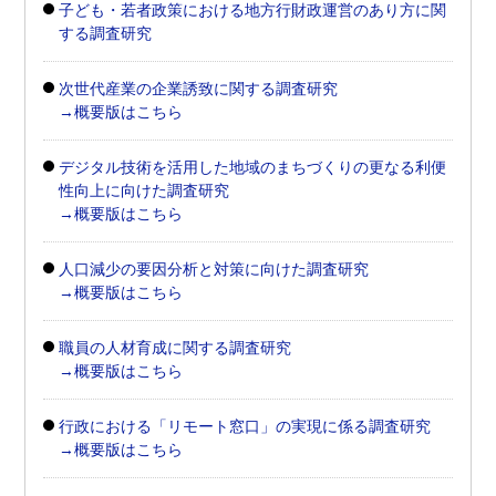
子ども・若者政策における地方行財政運営のあり方に関
する調査研究
次世代産業の企業誘致に関する調査研究
→概要版はこちら
デジタル技術を活用した地域のまちづくりの更なる利便
性向上に向けた調査研究
→概要版はこちら
人口減少の要因分析と対策に向けた調査研究
→概要版はこちら
職員の人材育成に関する調査研究
→概要版はこちら
行政における「リモート窓口」の実現に係る調査研究
→概要版はこちら