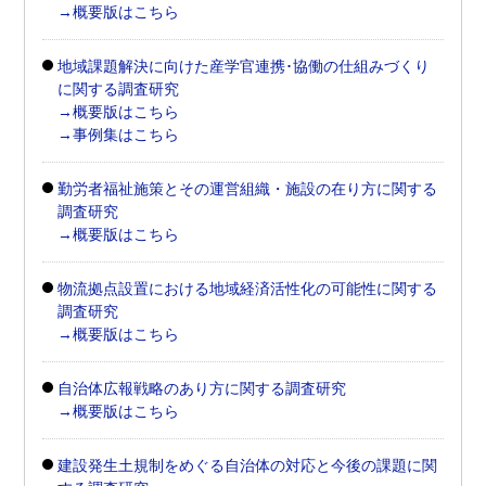
→概要版はこちら
地域課題解決に向けた産学官連携･協働の仕組みづくり
に関する調査研究
→概要版はこちら
→事例集はこちら
勤労者福祉施策とその運営組織・施設の在り方に関する
調査研究
→概要版はこちら
物流拠点設置における地域経済活性化の可能性に関する
調査研究
→概要版はこちら
自治体広報戦略のあり方に関する調査研究
→概要版はこちら
建設発生土規制をめぐる自治体の対応と今後の課題に関