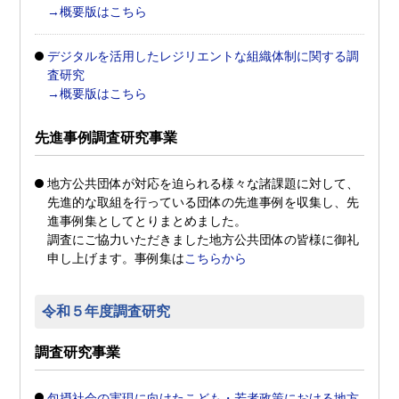
→概要版はこちら
デジタルを活用したレジリエントな組織体制に関する調
査研究
→概要版はこちら
先進事例調査研究事業
地方公共団体が対応を迫られる様々な諸課題に対して、
先進的な取組を行っている団体の先進事例を収集し、先
進事例集としてとりまとめました。
調査にご協力いただきました地方公共団体の皆様に御礼
申し上げます。事例集は
こちらから
令和５年度調査研究
調査研究事業
包摂社会の実現に向けたこども・若者政策における地方