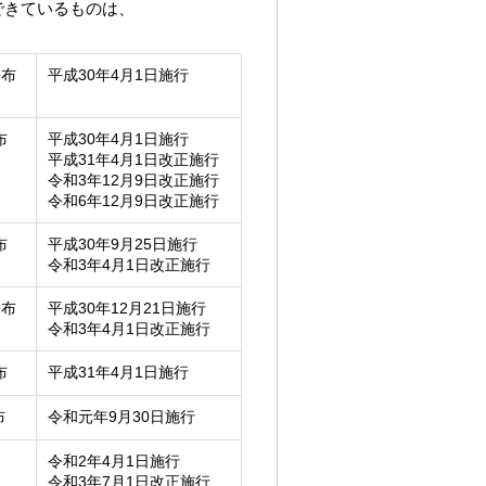
できているものは、
公布
平成30年4月1日施行
布
平成30年4月1日施行
平成31年4月1日改正施行
令和3年12月9日改正施行
令和6年12月9日改正施行
布
平成30年9月25日施行
令和3年4月1日改正施行
公布
平成30年12月21日施行
令和3年4月1日改正施行
布
平成31年4月1日施行
布
令和元年9月30日施行
令和2年4月1日施行
令和3年7月1日改正施行