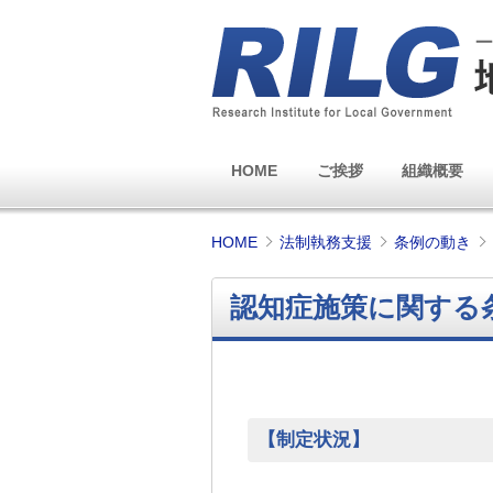
HOME
ご挨拶
組織概要
HOME
法制執務支援
条例の動き
認知症施策に関する
【制定状況】