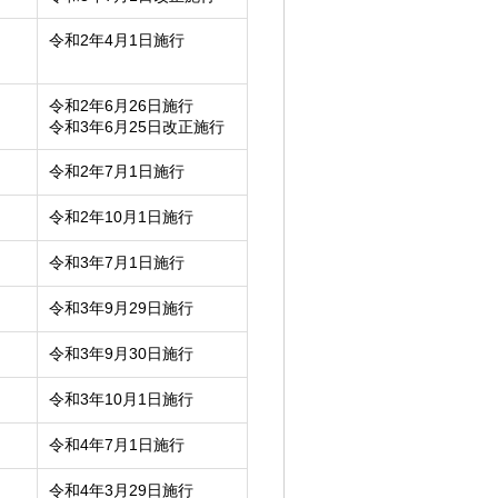
令和2年4月1日施行
令和2年6月26日施行
令和3年6月25日改正施行
令和2年7月1日施行
令和2年10月1日施行
令和3年7月1日施行
令和3年9月29日施行
令和3年9月30日施行
令和3年10月1日施行
令和4年7月1日施行
令和4年3月29日施行