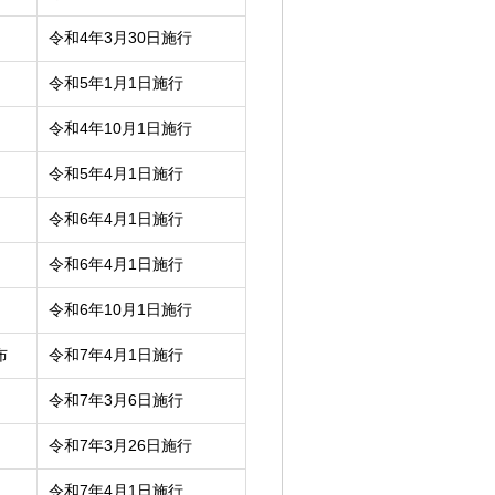
令和4年3月30日施行
令和5年1月1日施行
令和4年10月1日施行
令和5年4月1日施行
令和6年4月1日施行
令和6年4月1日施行
令和6年10月1日施行
布
令和7年4月1日施行
令和7年3月6日施行
令和7年3月26日施行
令和7年4月1日施行