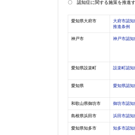
〇 認知症に関する施策を推進
愛知県大府市
大府市認知
推進条例
神戸市
神戸市認知
愛知県設楽町
設楽町認知
愛知県
愛知県認知
和歌山県御坊市
御坊市認知
島根県浜田市
浜田市認知
愛知県知多市
知多市認知